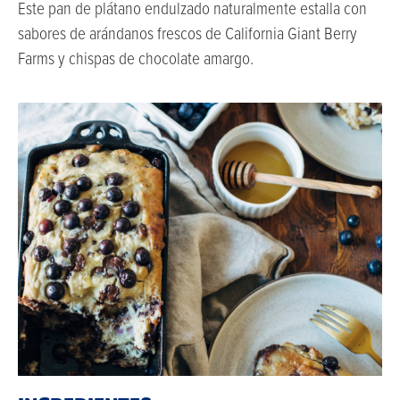
Este pan de plátano endulzado naturalmente estalla con
sabores de arándanos frescos de California Giant Berry
Farms y chispas de chocolate amargo.