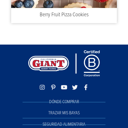
Berry Fruit Pizza Cookies
DÓNDE COMPRAR
TRAZAR MIS BAYAS
SEGURIDAD ALIMENTARIA