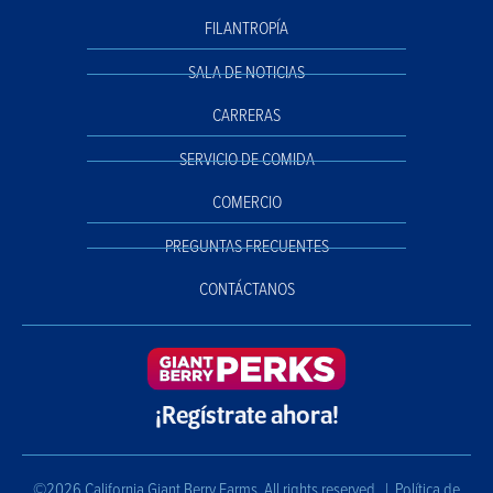
FILANTROPÍA
SALA DE NOTICIAS
CARRERAS
SERVICIO DE COMIDA
COMERCIO
PREGUNTAS FRECUENTES
CONTÁCTANOS
¡Regístrate ahora!
©2026 California Giant Berry Farms. All rights reserved. |
Política de