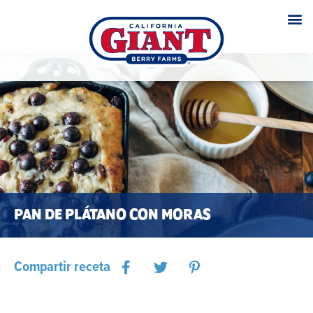
PAN DE PLÁTANO CON MORAS
Compartir receta