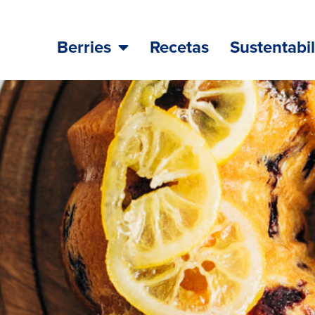
Berries
Recetas
Sustentabi