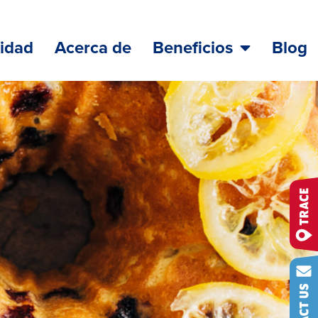
lidad
Acerca de
Beneficios
Blog