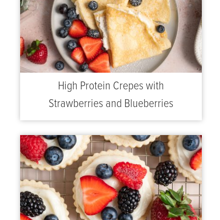
High Protein Crepes with
Strawberries and Blueberries