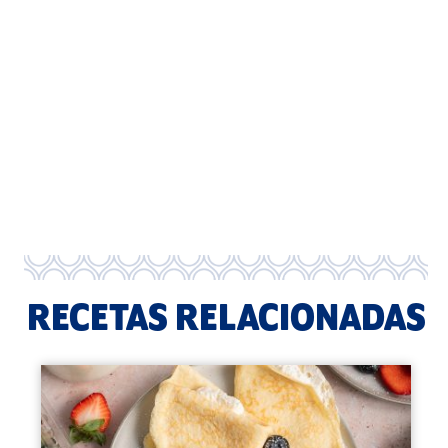
RECETAS RELACIONADAS