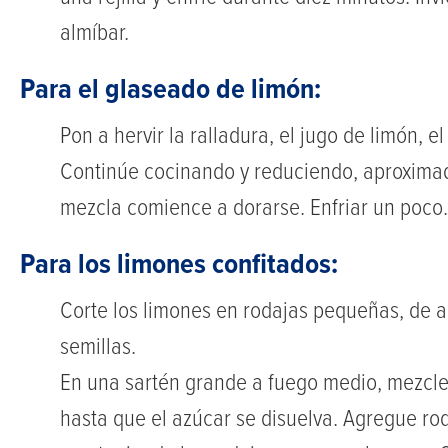
almíbar.
Para el glaseado de limón:
Pon a hervir la ralladura, el jugo de limón, e
Continúe cocinando y reduciendo, aproximad
mezcla comience a dorarse. Enfriar un poco.
Para los limones confitados:
Corte los limones en rodajas pequeñas, de 
semillas.
En una sartén grande a fuego medio, mezcle e
hasta que el azúcar se disuelva. Agregue rod