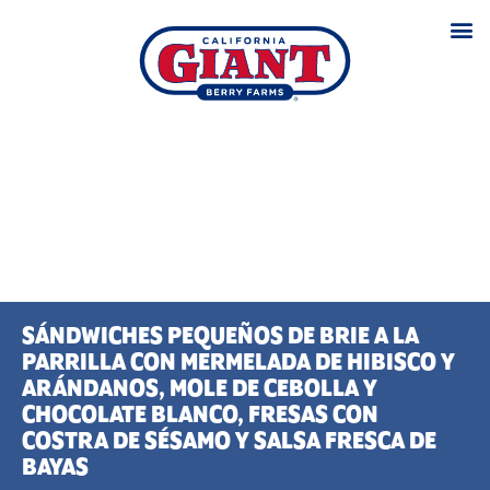
SÁNDWICHES PEQUEÑOS DE BRIE A LA
PARRILLA CON MERMELADA DE HIBISCO Y
ARÁNDANOS, MOLE DE CEBOLLA Y
CHOCOLATE BLANCO, FRESAS CON
COSTRA DE SÉSAMO Y SALSA FRESCA DE
BAYAS