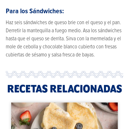
Para los Sándwiches:
Haz seis sándwiches de queso brie con el queso y el pan.
Derretir la mantequilla a fuego medio. Asa los sándwiches
hasta que el queso se derrita. Sirva con la mermelada y el
mole de cebolla y chocolate blanco cubierto con fresas
cubiertas de sésamo y salsa fresca de bayas.
RECETAS RELACIONADAS