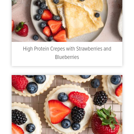
High Protein Crepes with Strawberries and
Blueberries