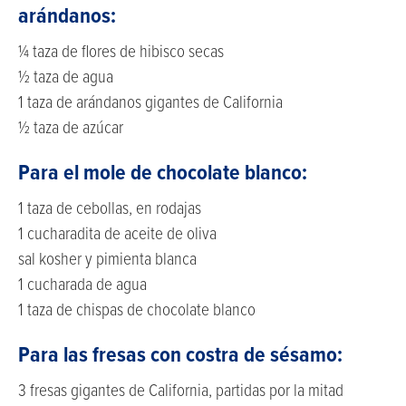
arándanos:
¼ taza de flores de hibisco secas
½ taza de agua
1 taza de arándanos gigantes de California
½ taza de azúcar
Para el mole de chocolate blanco:
1 taza de cebollas, en rodajas
1 cucharadita de aceite de oliva
sal kosher y pimienta blanca
1 cucharada de agua
1 taza de chispas de chocolate blanco
Para las fresas con costra de sésamo:
3 fresas gigantes de California, partidas por la mitad