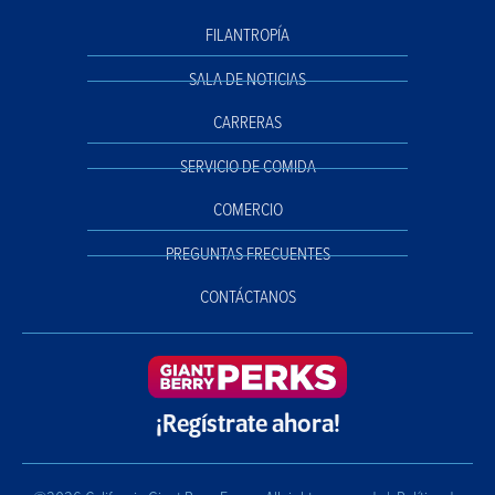
FILANTROPÍA
SALA DE NOTICIAS
CARRERAS
SERVICIO DE COMIDA
COMERCIO
PREGUNTAS FRECUENTES
CONTÁCTANOS
¡Regístrate ahora!