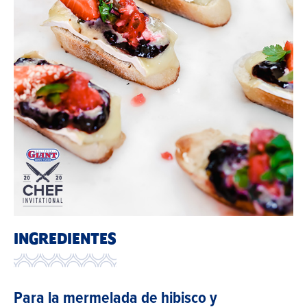
INGREDIENTES
Para la mermelada de hibisco y