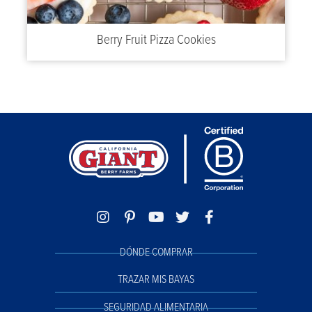
Berry Fruit Pizza Cookies
DÓNDE COMPRAR
TRAZAR MIS BAYAS
SEGURIDAD ALIMENTARIA