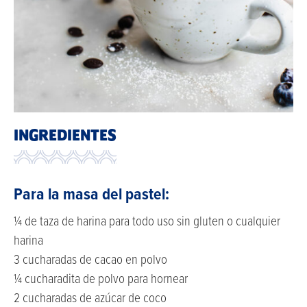
INGREDIENTES
Para la masa del pastel:
¼ de taza de harina para todo uso sin gluten o cualquier
harina
3 cucharadas de cacao en polvo
¼ cucharadita de polvo para hornear
2 cucharadas de azúcar de coco