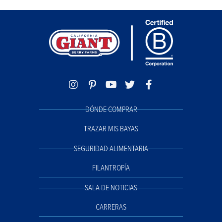
DÓNDE COMPRAR
TRAZAR MIS BAYAS
SEGURIDAD ALIMENTARIA
FILANTROPÍA
SALA DE NOTICIAS
CARRERAS