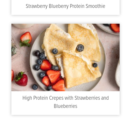
Strawberry Blueberry Protein Smoothie
High Protein Crepes with Strawberries and
Blueberries