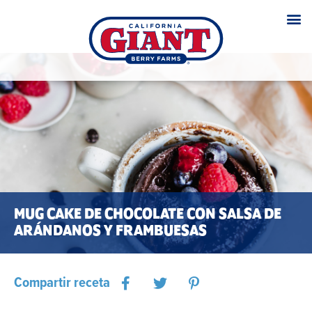
MUG CAKE DE CHOCOLATE CON SALSA DE
ARÁNDANOS Y FRAMBUESAS
Compartir receta