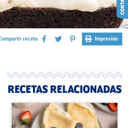
Compartir receta
Impresión
RECETAS RELACIONADAS