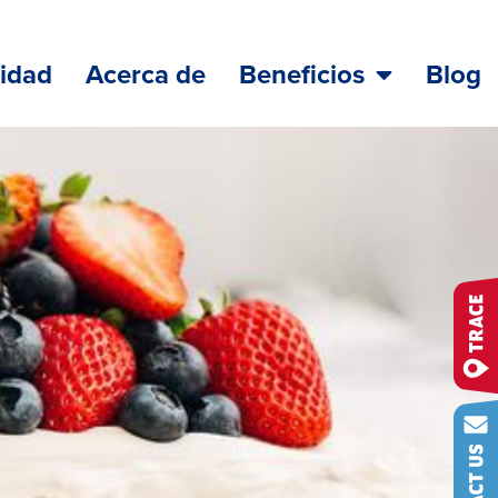
lidad
Acerca de
Beneficios
Blog