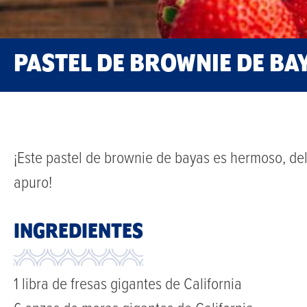
PASTEL DE BROWNIE DE BAY
¡Este pastel de brownie de bayas es hermoso, deli
apuro!
INGREDIENTES
1 libra de fresas gigantes de California