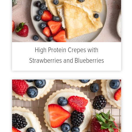
High Protein Crepes with
Strawberries and Blueberries