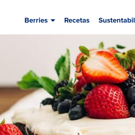
Berries
Recetas
Sustentabi