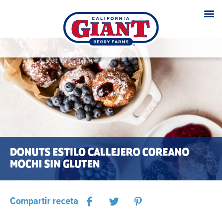
DONUTS ESTILO CALLEJERO COREANO
MOCHI SIN GLUTEN
Compartir receta