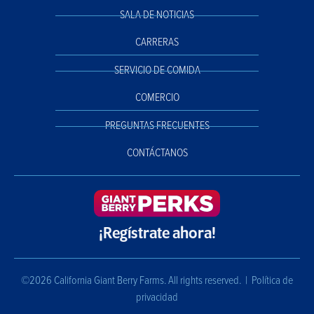
SALA DE NOTICIAS
CARRERAS
SERVICIO DE COMIDA
COMERCIO
PREGUNTAS FRECUENTES
CONTÁCTANOS
¡Regístrate ahora!
©2026 California Giant Berry Farms. All rights reserved. |
Política de
privacidad