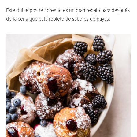
Este dulce postre coreano es un gran regalo para después
de la cena que está repleto de sabores de bayas.