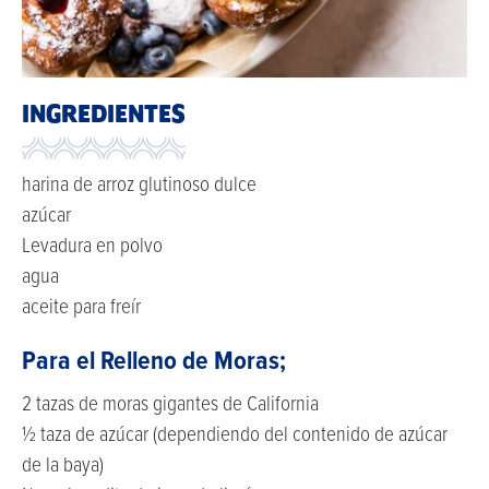
INGREDIENTES
harina de arroz glutinoso dulce
azúcar
Levadura en polvo
agua
aceite para freír
Para el Relleno de Moras;
2 tazas de moras gigantes de California
½ taza de azúcar (dependiendo del contenido de azúcar
de la baya)