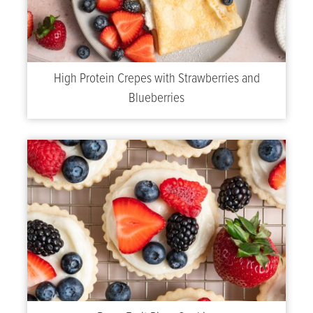
High Protein Crepes with Strawberries and
Blueberries