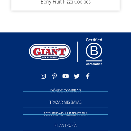
Berry Fruit Pizza Cookies
DÓNDE COMPRAR
TRAZAR MIS BAYAS
SEGURIDAD ALIMENTARIA
FILANTROPÍA