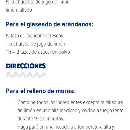
½ cucharadita de jugo de limón
limón rallado
Para el glaseado de arándanos:
½ taza de arándanos frescos
1 cucharada de jugo de limón
1½ – 2 tazas de azúcar en polvo
DIRECCIONES
Para el relleno de moras:
Combine todos los ingredientes excepto la ralladura
de limón en una olla mediana y cocine a fuego lento
durante 15-20 minutos.
Haga puré en una licuadora a temperatura alta y