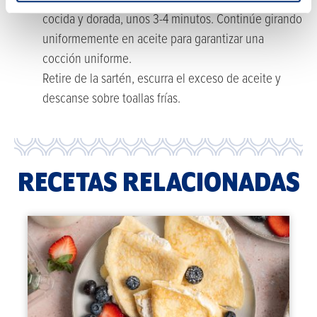
fuego y siga friendo hasta que esté completamente
cocida y dorada, unos 3-4 minutos. Continúe girando
uniformemente en aceite para garantizar una
cocción uniforme.
Retire de la sartén, escurra el exceso de aceite y
descanse sobre toallas frías.
RECETAS RELACIONADAS