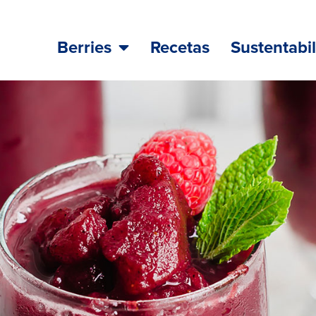
Berries
Recetas
Sustentabi