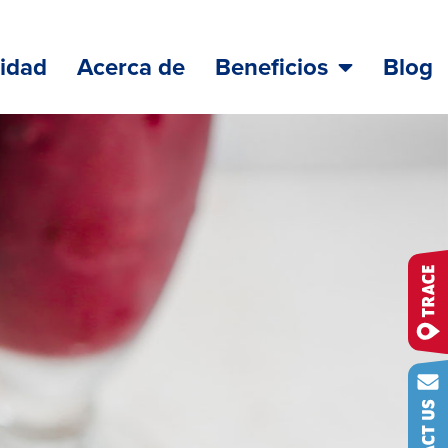
lidad
Acerca de
Beneficios
Blog