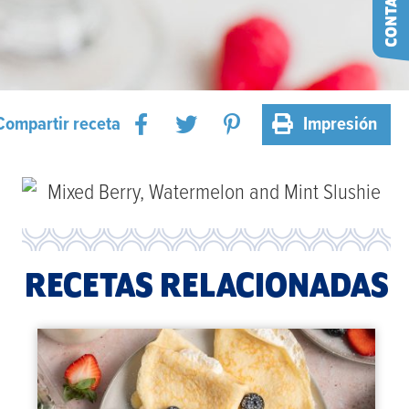
Compartir receta
Impresión
RECETAS RELACIONADAS