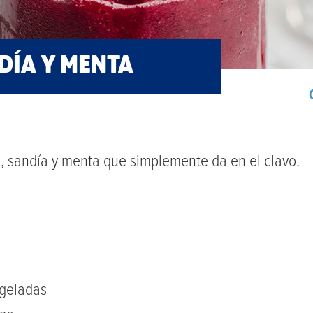
DÍA Y MENTA
s, sandía y menta que simplemente da en el clavo.
ngeladas