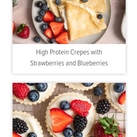
High Protein Crepes with
Strawberries and Blueberries