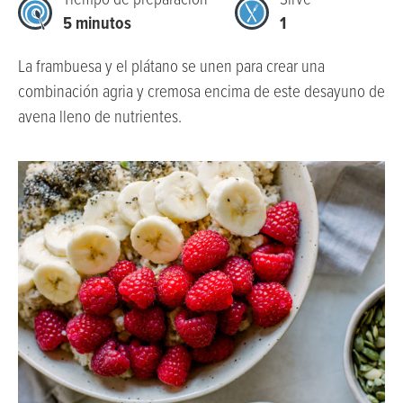
Tiempo de preparación
Sirve
5 minutos
1
La frambuesa y el plátano se unen para crear una
combinación agria y cremosa encima de este desayuno de
avena lleno de nutrientes.