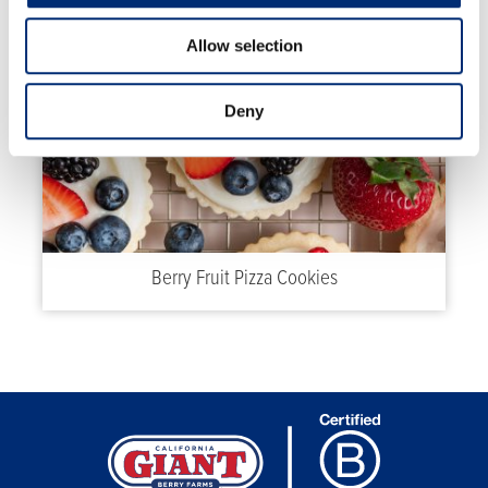
Allow selection
Deny
Berry Fruit Pizza Cookies