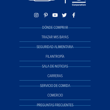
DÓNDE COMPRAR
TRAZAR MIS BAYAS
SEGURIDAD ALIMENTARIA
FILANTROPÍA
SALA DE NOTICIAS
CARRERAS
SERVICIO DE COMIDA
COMERCIO
PREGUNTAS FRECUENTES