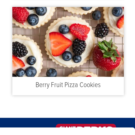
Berry Fruit Pizza Cookies
IO DE COMIDA