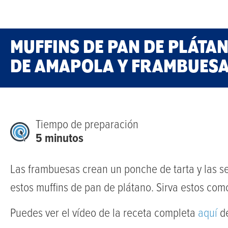
MUFFINS DE PAN DE PLÁTA
DE AMAPOLA Y FRAMBUES
Tiempo de preparación
5 minutos
Las frambuesas crean un ponche de tarta y las s
estos muffins de pan de plátano. Sirva estos co
Puedes ver el vídeo de la receta completa
aquí
de