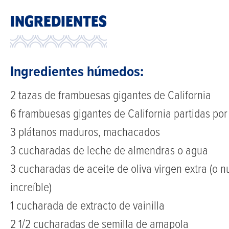
INGREDIENTES
Ingredientes húmedos:
2 tazas de frambuesas gigantes de California
6 frambuesas gigantes de California partidas por 
3 plátanos maduros, machacados
3 cucharadas de leche de almendras o agua
3 cucharadas de aceite de oliva virgen extra (o 
increíble)
1 cucharada de extracto de vainilla
2 1/2 cucharadas de semilla de amapola