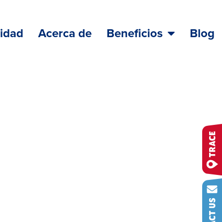
lidad
Acerca de
Beneficios
Blog