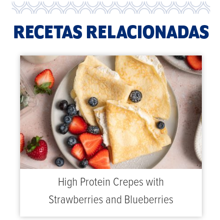
RECETAS RELACIONADAS
High Protein Crepes with
Strawberries and Blueberries