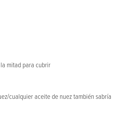
la mitad para cubrir
nuez/cualquier aceite de nuez también sabría