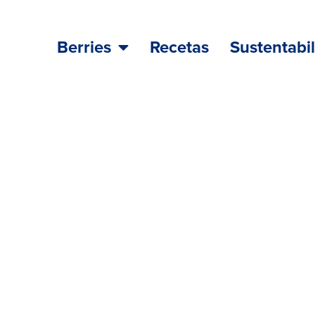
Berries
Recetas
Sustentabi