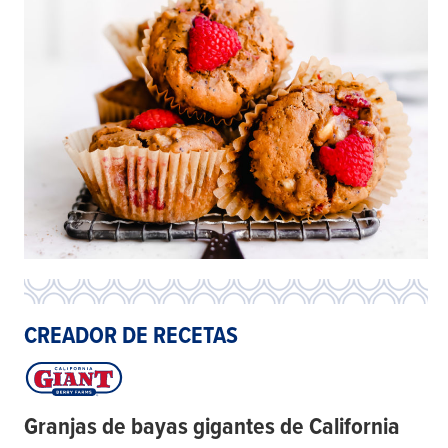
CREADOR DE RECETAS
Granjas de bayas gigantes de California