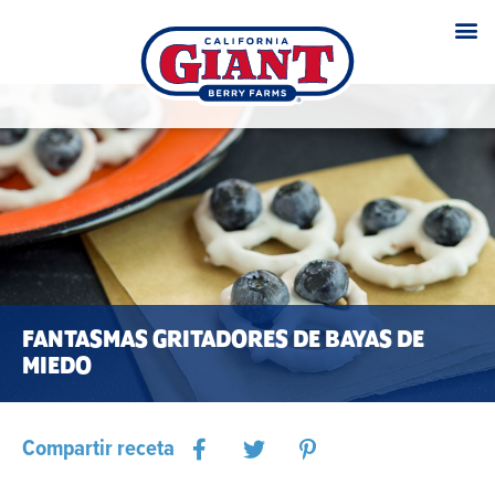
FANTASMAS GRITADORES DE BAYAS DE
MIEDO
Compartir receta