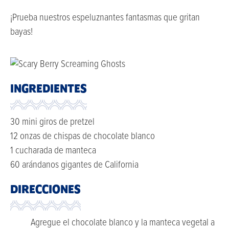
¡Prueba nuestros espeluznantes fantasmas que gritan
bayas!
INGREDIENTES
30 mini giros de pretzel
12 onzas de chispas de chocolate blanco
1 cucharada de manteca
60 arándanos gigantes de California
DIRECCIONES
Agregue el chocolate blanco y la manteca vegetal a