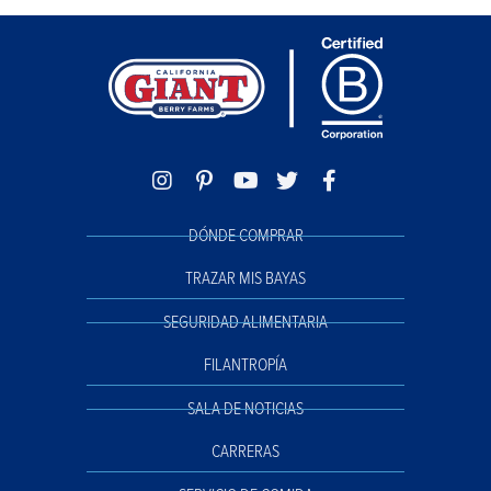
DÓNDE COMPRAR
TRAZAR MIS BAYAS
SEGURIDAD ALIMENTARIA
FILANTROPÍA
SALA DE NOTICIAS
CARRERAS