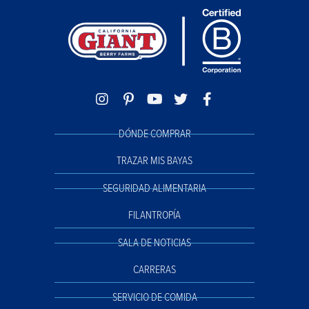
DÓNDE COMPRAR
TRAZAR MIS BAYAS
SEGURIDAD ALIMENTARIA
FILANTROPÍA
SALA DE NOTICIAS
CARRERAS
SERVICIO DE COMIDA