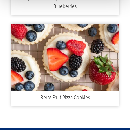
Blueberries
Berry Fruit Pizza Cookies