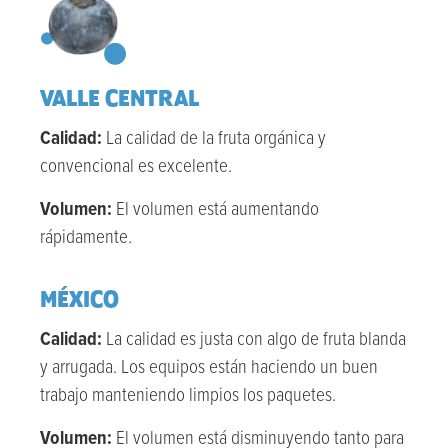
VALLE CENTRAL
Calidad:
La calidad de la fruta orgánica y
convencional es excelente.
Volumen:
El volumen está aumentando
rápidamente.
MÉXICO
Calidad:
La calidad es justa con algo de fruta blanda
y arrugada. Los equipos están haciendo un buen
trabajo manteniendo limpios los paquetes.
Volumen:
El volumen está disminuyendo tanto para