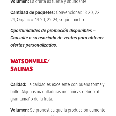
Volumen:
La oferta es fuerte y abundante.
Cantidad de paquetes:
Convencional: 18-20, 22-
24; Orgánico: 14-20, 22-24, según rancho
Oportunidades de promoción disponibles
–
Consulte a su asociado de ventas para obtener
ofertas personalizadas.
WATSONVILLE/
SALINAS
Calidad:
La calidad es excelente con buena forma y
brillo. Algunas magulladuras mecánicas debido al
gran tamaño de la fruta.
Volumen:
Se pronostica que la producción aumente