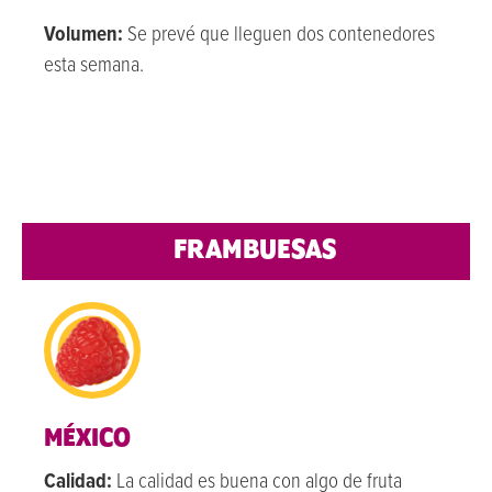
Volumen:
Se prevé que lleguen dos contenedores
esta semana.
FRAMBUESAS
MÉXICO
Calidad:
La calidad es buena con algo de fruta