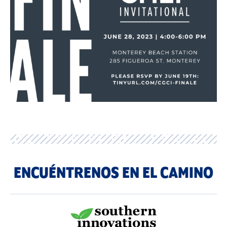
ENCUÉNTRENOS EN EL CAMINO