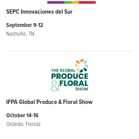
SEPC Innovaciones del Sur
September 9-12
Nashville, TN
IFPA Global Produce & Floral Show
October 14-16
Orlando, Florida