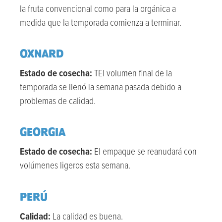
la fruta convencional como para la orgánica a
medida que la temporada comienza a terminar.
OXNARD
Estado de cosecha:
T
El volumen final de la
temporada se llenó la semana pasada debido a
problemas de calidad.
GEORGIA
Estado de cosecha:
El empaque se reanudará con
volúmenes ligeros
esta semana
.
PERÚ
Calidad:
La calidad es buena.