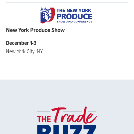
New York Produce Show
December 1-3
New York City, NY