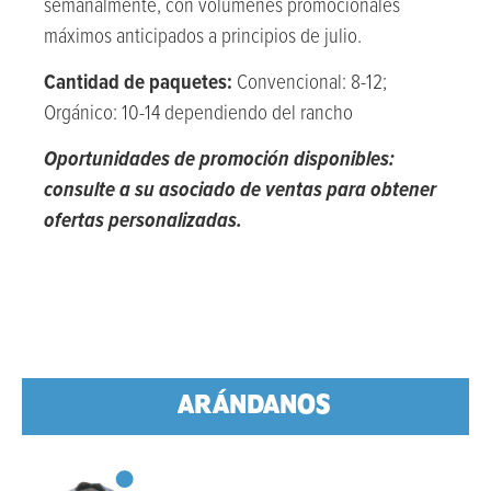
semanalmente, con volúmenes promocionales
máximos anticipados a principios de julio.
Cantidad de paquetes:
Convencional: 8-12;
Orgánico: 10-14 dependiendo del rancho
Oportunidades de promoción disponibles:
consulte a su asociado de ventas para obtener
ofertas personalizadas.
ARÁNDANOS