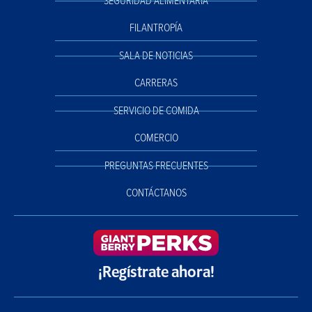
SEGURIDAD ALIMENTARIA
FILANTROPÍA
SALA DE NOTICIAS
CARRERAS
SERVICIO DE COMIDA
COMERCIO
PREGUNTAS FRECUENTES
CONTÁCTANOS
¡Regístrate ahora!