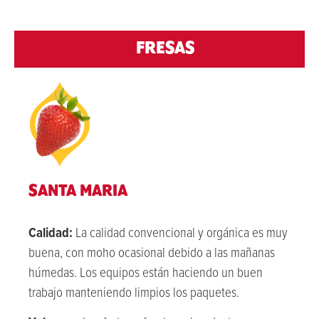
FRESAS
SANTA MARIA
Calidad:
La calidad convencional y orgánica es muy
buena, con moho ocasional debido a las mañanas
húmedas. Los equipos están haciendo un buen
trabajo manteniendo limpios los paquetes.