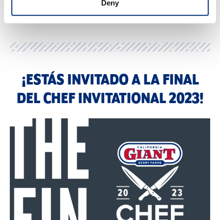
Deny
¡ESTÁS INVITADO A LA FINAL
DEL CHEF INVITATIONAL 2023!