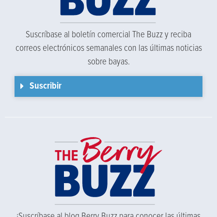
Suscríbase al boletín comercial The Buzz y reciba
correos electrónicos semanales con las últimas noticias
sobre bayas.
Suscribir
¡Suscríbase al blog Berry Buzz para conocer las últimas