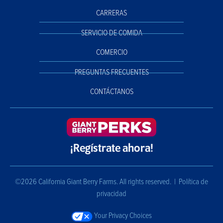
CARRERAS
SERVICIO DE COMIDA
COMERCIO
PREGUNTAS FRECUENTES
CONTÁCTANOS
¡Regístrate ahora!
©2026 California Giant Berry Farms. All rights reserved. |
Política de
privacidad
Your Privacy Choices