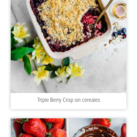
Triple Berry Crisp sin cereales