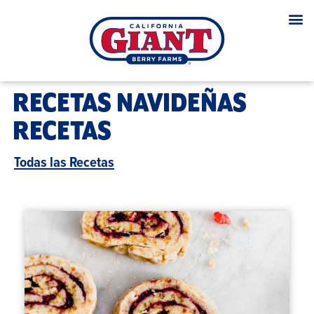
RECETAS NAVIDEÑAS
RECETAS
Todas las Recetas