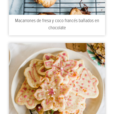
Macarrones de fresa y coco francés bañados en
chocolate