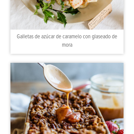
Galletas de azúcar de caramelo con glaseado de
mora