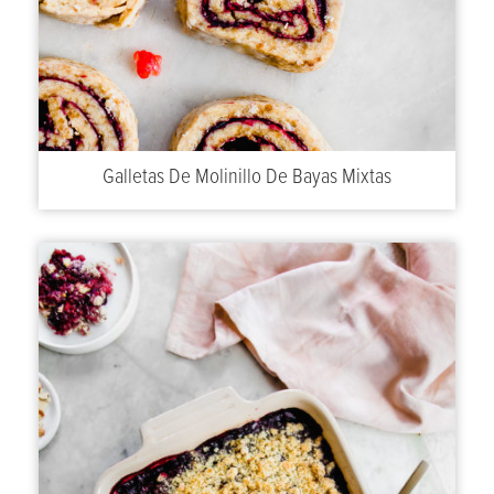
Galletas De Molinillo De Bayas Mixtas