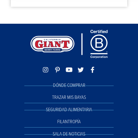
DÓNDE COMPRAR
TRAZAR MIS BAYAS
SEGURIDAD ALIMENTARIA
FILANTROPÍA
SALA DE NOTICIAS