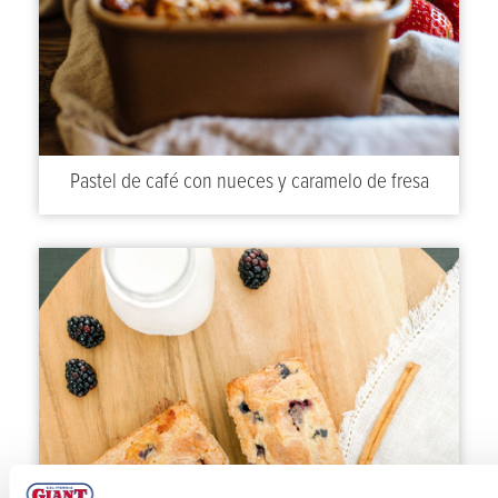
Pastel de café con nueces y caramelo de fresa