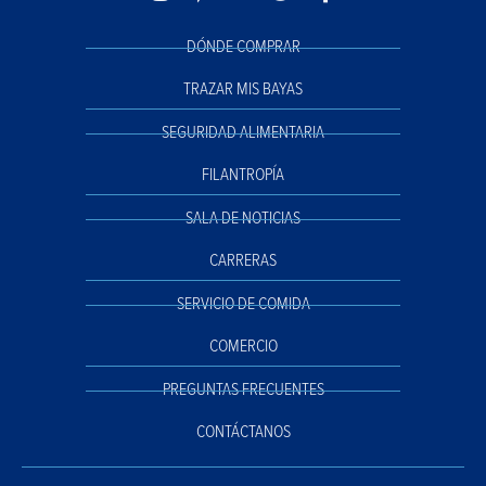
DÓNDE COMPRAR
TRAZAR MIS BAYAS
SEGURIDAD ALIMENTARIA
FILANTROPÍA
SALA DE NOTICIAS
CARRERAS
SERVICIO DE COMIDA
COMERCIO
PREGUNTAS FRECUENTES
CONTÁCTANOS