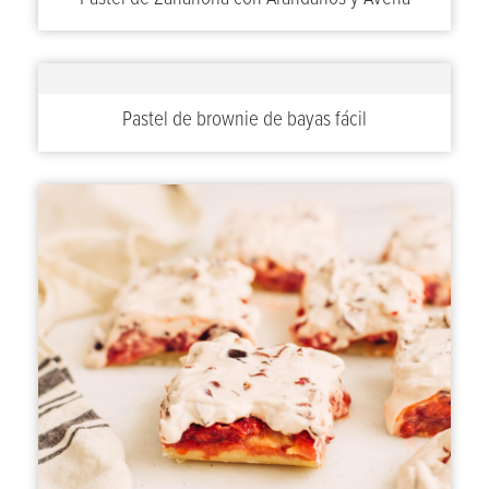
Pastel de brownie de bayas fácil