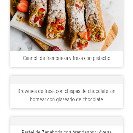
Cannoli de frambuesa y fresa con pistacho
Brownies de fresa con chispas de chocolate sin
hornear con glaseado de chocolate
Pastel de Zanahoria con Arándanos y Avena