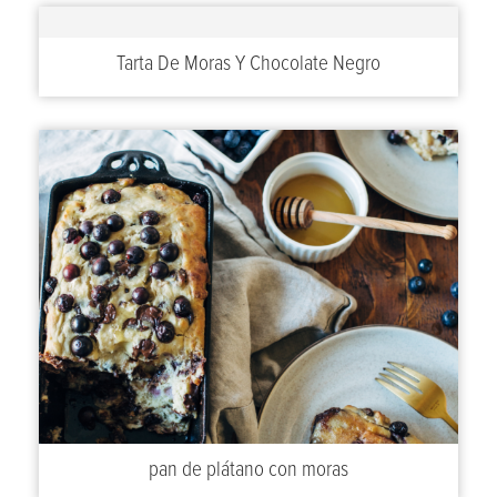
Tarta De Moras Y Chocolate Negro
pan de plátano con moras