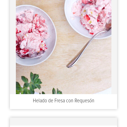
Helado de Fresa con Requesón