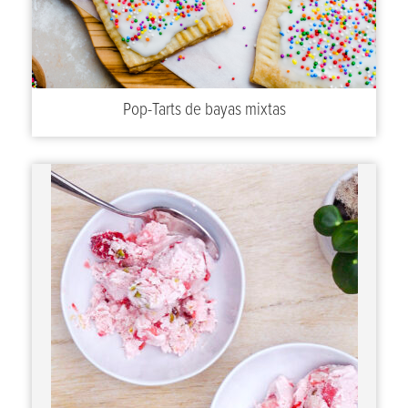
Pop-Tarts de bayas mixtas