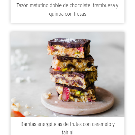
Tazón matutino doble de chocolate, frambuesa y
quinoa con fresas
Barritas energéticas de frutas con caramelo y
tahini