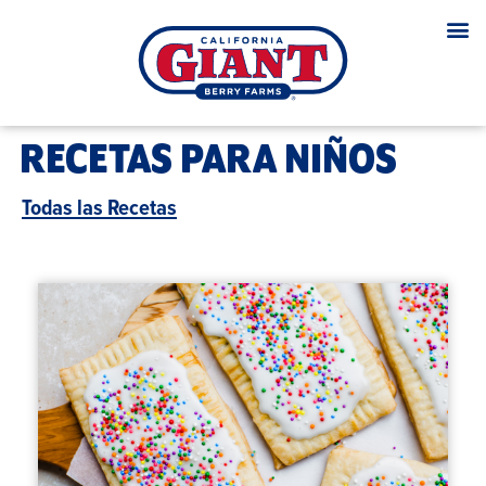
RECETAS PARA NIÑOS
Todas las Recetas