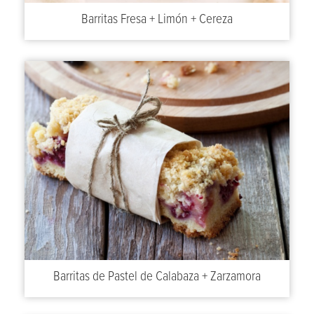
Barritas Fresa + Limón + Cereza
Barritas de Pastel de Calabaza + Zarzamora