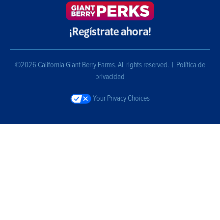
¡Regístrate ahora!
©2026 California Giant Berry Farms. All rights reserved. |
Política de
privacidad
Your Privacy Choices