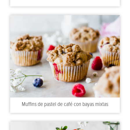
Muffins de pastel de café con bayas mixtas