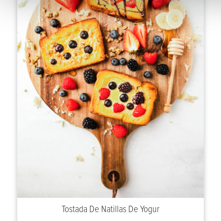
Tostada De Natillas De Yogur