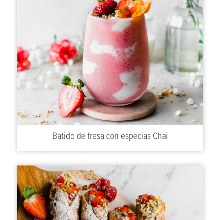
Batido de fresa con especias Chai