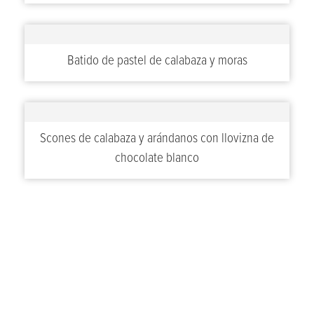
Batido de pastel de calabaza y moras
Scones de calabaza y arándanos con llovizna de
chocolate blanco